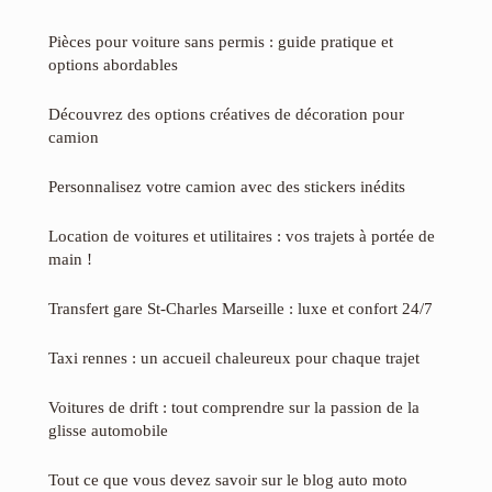
Pièces pour voiture sans permis : guide pratique et
options abordables
Découvrez des options créatives de décoration pour
camion
Personnalisez votre camion avec des stickers inédits
Location de voitures et utilitaires : vos trajets à portée de
main !
Transfert gare St-Charles Marseille : luxe et confort 24/7
Taxi rennes : un accueil chaleureux pour chaque trajet
Voitures de drift : tout comprendre sur la passion de la
glisse automobile
Tout ce que vous devez savoir sur le blog auto moto