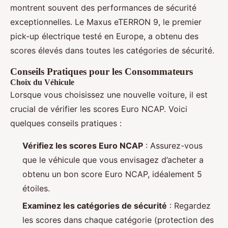
montrent souvent des performances de sécurité
exceptionnelles. Le Maxus eTERRON 9, le premier
pick-up électrique testé en Europe, a obtenu des
scores élevés dans toutes les catégories de sécurité.
Conseils Pratiques pour les Consommateurs
Choix du Véhicule
Lorsque vous choisissez une nouvelle voiture, il est
crucial de vérifier les scores Euro NCAP. Voici
quelques conseils pratiques :
Vérifiez les scores Euro NCAP
: Assurez-vous
que le véhicule que vous envisagez d’acheter a
obtenu un bon score Euro NCAP, idéalement 5
étoiles.
Examinez les catégories de sécurité
: Regardez
les scores dans chaque catégorie (protection des