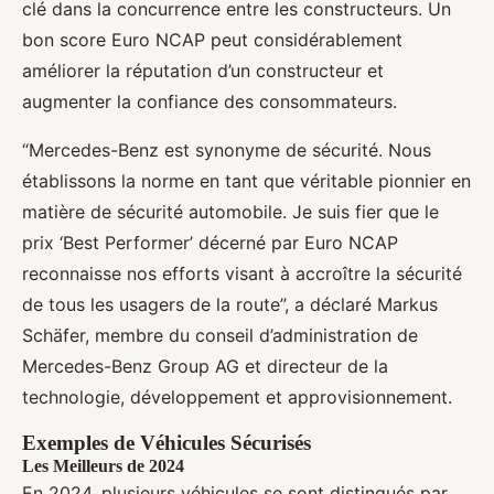
clé dans la concurrence entre les constructeurs. Un
bon score Euro NCAP peut considérablement
améliorer la réputation d’un constructeur et
augmenter la confiance des consommateurs.
“Mercedes-Benz est synonyme de sécurité. Nous
établissons la norme en tant que véritable pionnier en
matière de sécurité automobile. Je suis fier que le
prix ‘Best Performer’ décerné par Euro NCAP
reconnaisse nos efforts visant à accroître la sécurité
de tous les usagers de la route”, a déclaré Markus
Schäfer, membre du conseil d’administration de
Mercedes-Benz Group AG et directeur de la
technologie, développement et approvisionnement.
Exemples de Véhicules Sécurisés
Les Meilleurs de 2024
En 2024, plusieurs véhicules se sont distingués par