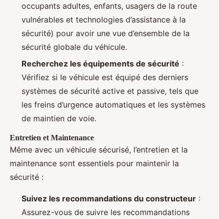
occupants adultes, enfants, usagers de la route
vulnérables et technologies d’assistance à la
sécurité) pour avoir une vue d’ensemble de la
sécurité globale du véhicule.
Recherchez les équipements de sécurité
:
Vérifiez si le véhicule est équipé des derniers
systèmes de sécurité active et passive, tels que
les freins d’urgence automatiques et les systèmes
de maintien de voie.
Entretien et Maintenance
Même avec un véhicule sécurisé, l’entretien et la
maintenance sont essentiels pour maintenir la
sécurité :
Suivez les recommandations du constructeur
:
Assurez-vous de suivre les recommandations