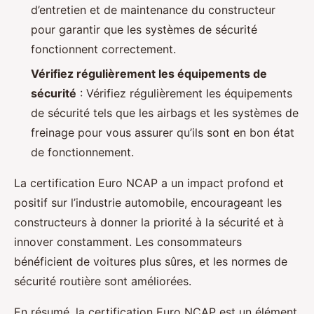
d’entretien et de maintenance du constructeur
pour garantir que les systèmes de sécurité
fonctionnent correctement.
Vérifiez régulièrement les équipements de
sécurité
: Vérifiez régulièrement les équipements
de sécurité tels que les airbags et les systèmes de
freinage pour vous assurer qu’ils sont en bon état
de fonctionnement.
La certification Euro NCAP a un impact profond et
positif sur l’industrie automobile, encourageant les
constructeurs à donner la priorité à la sécurité et à
innover constamment. Les consommateurs
bénéficient de voitures plus sûres, et les normes de
sécurité routière sont améliorées.
En résumé, la certification Euro NCAP est un élément