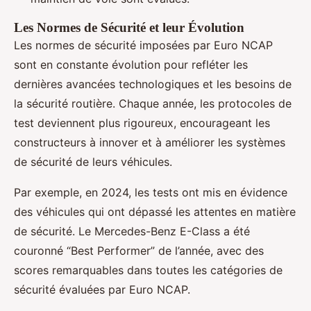
Les Normes de Sécurité et leur Évolution
Les normes de sécurité imposées par Euro NCAP
sont en constante évolution pour refléter les
dernières avancées technologiques et les besoins de
la sécurité routière. Chaque année, les protocoles de
test deviennent plus rigoureux, encourageant les
constructeurs à innover et à améliorer les systèmes
de sécurité de leurs véhicules.
Par exemple, en 2024, les tests ont mis en évidence
des véhicules qui ont dépassé les attentes en matière
de sécurité. Le Mercedes-Benz E-Class a été
couronné “Best Performer” de l’année, avec des
scores remarquables dans toutes les catégories de
sécurité évaluées par Euro NCAP.