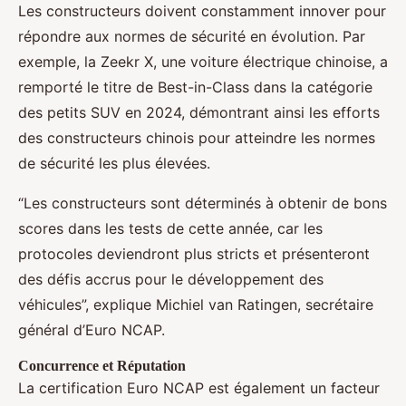
Les constructeurs doivent constamment innover pour
répondre aux normes de sécurité en évolution. Par
exemple, la Zeekr X, une voiture électrique chinoise, a
remporté le titre de Best-in-Class dans la catégorie
des petits SUV en 2024, démontrant ainsi les efforts
des constructeurs chinois pour atteindre les normes
de sécurité les plus élevées.
“Les constructeurs sont déterminés à obtenir de bons
scores dans les tests de cette année, car les
protocoles deviendront plus stricts et présenteront
des défis accrus pour le développement des
véhicules”, explique Michiel van Ratingen, secrétaire
général d’Euro NCAP.
Concurrence et Réputation
La certification Euro NCAP est également un facteur