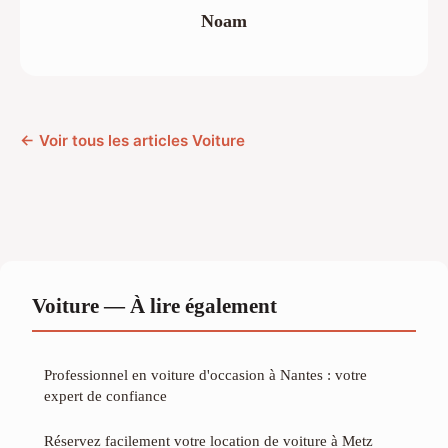
Noam
← Voir tous les articles Voiture
Voiture — À lire également
Professionnel en voiture d'occasion à Nantes : votre
expert de confiance
Réservez facilement votre location de voiture à Metz