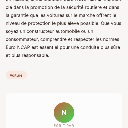
clé dans la promotion de la sécurité routière et dans
la garantie que les voitures sur le marché offrent le
niveau de protection le plus élevé possible. Que vous
soyez un constructeur automobile ou un
consommateur, comprendre et respecter les normes
Euro NCAP est essentiel pour une conduite plus sûre
et plus responsable.
Voiture
N
ECRIT PAR