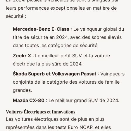
leurs performances exceptionnelles en matière de
sécurité :
Mercedes-Benz E-Class
: Le vainqueur global du
titre de sécurité en 2024, avec des scores élevés
dans toutes les catégories de sécurité.
Zeekr X
: Le meilleur petit SUV et la voiture
électrique la plus sûre de 2024.
Škoda Superb et Volkswagen Passat
: Vainqueurs
conjoints de la catégorie des voitures de famille
grandes.
Mazda CX-80
: Le meilleur grand SUV de 2024.
Voitures Électriques et Innovations
Les voitures électriques sont de plus en plus
représentées dans les tests Euro NCAP, et elles