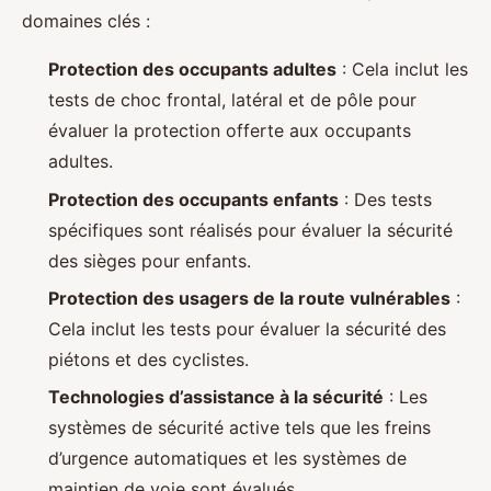
domaines clés :
Protection des occupants adultes
: Cela inclut les
tests de choc frontal, latéral et de pôle pour
évaluer la protection offerte aux occupants
adultes.
Protection des occupants enfants
: Des tests
spécifiques sont réalisés pour évaluer la sécurité
des sièges pour enfants.
Protection des usagers de la route vulnérables
:
Cela inclut les tests pour évaluer la sécurité des
piétons et des cyclistes.
Technologies d’assistance à la sécurité
: Les
systèmes de sécurité active tels que les freins
d’urgence automatiques et les systèmes de
maintien de voie sont évalués.