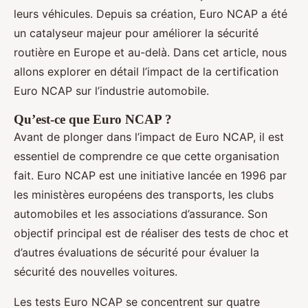
leurs véhicules. Depuis sa création, Euro NCAP a été
un catalyseur majeur pour améliorer la sécurité
routière en Europe et au-delà. Dans cet article, nous
allons explorer en détail l’impact de la certification
Euro NCAP sur l’industrie automobile.
Qu’est-ce que Euro NCAP ?
Avant de plonger dans l’impact de Euro NCAP, il est
essentiel de comprendre ce que cette organisation
fait. Euro NCAP est une initiative lancée en 1996 par
les ministères européens des transports, les clubs
automobiles et les associations d’assurance. Son
objectif principal est de réaliser des tests de choc et
d’autres évaluations de sécurité pour évaluer la
sécurité des nouvelles voitures.
Les tests Euro NCAP se concentrent sur quatre