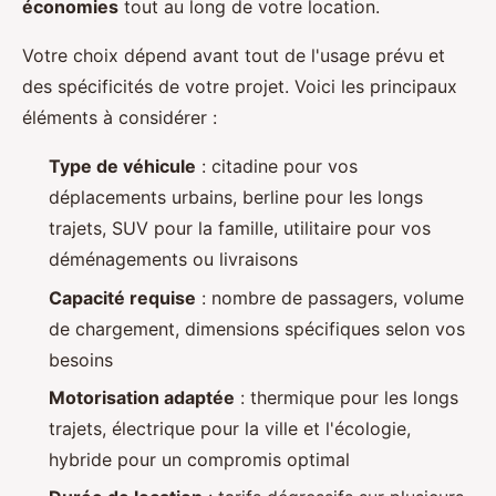
économies
tout au long de votre location.
Votre choix dépend avant tout de l'usage prévu et
des spécificités de votre projet. Voici les principaux
éléments à considérer :
Type de véhicule
: citadine pour vos
déplacements urbains, berline pour les longs
trajets, SUV pour la famille, utilitaire pour vos
déménagements ou livraisons
Capacité requise
: nombre de passagers, volume
de chargement, dimensions spécifiques selon vos
besoins
Motorisation adaptée
: thermique pour les longs
trajets, électrique pour la ville et l'écologie,
hybride pour un compromis optimal