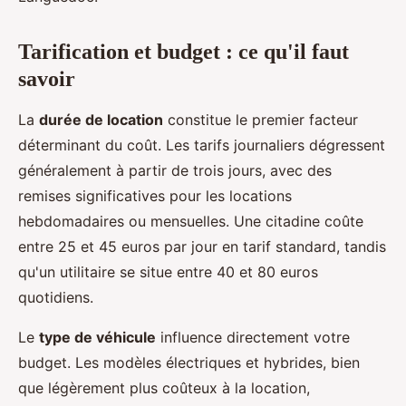
Tarification et budget : ce qu'il faut
savoir
La
durée de location
constitue le premier facteur
déterminant du coût. Les tarifs journaliers dégressent
généralement à partir de trois jours, avec des
remises significatives pour les locations
hebdomadaires ou mensuelles. Une citadine coûte
entre 25 et 45 euros par jour en tarif standard, tandis
qu'un utilitaire se situe entre 40 et 80 euros
quotidiens.
Le
type de véhicule
influence directement votre
budget. Les modèles électriques et hybrides, bien
que légèrement plus coûteux à la location,