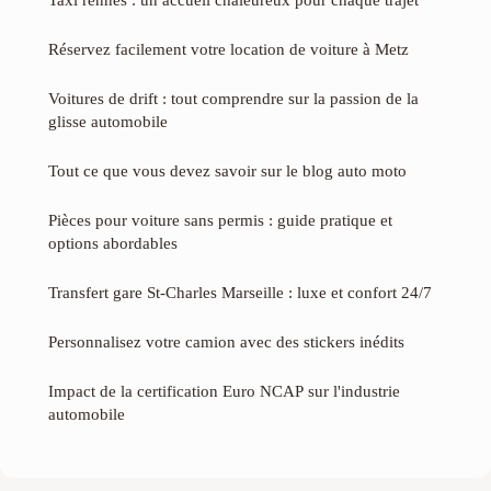
Réservez facilement votre location de voiture à Metz
Voitures de drift : tout comprendre sur la passion de la
glisse automobile
Tout ce que vous devez savoir sur le blog auto moto
Pièces pour voiture sans permis : guide pratique et
options abordables
Transfert gare St-Charles Marseille : luxe et confort 24/7
Personnalisez votre camion avec des stickers inédits
Impact de la certification Euro NCAP sur l'industrie
automobile