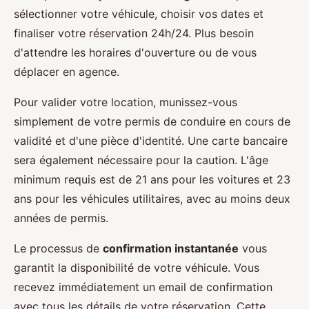
sélectionner votre véhicule, choisir vos dates et
finaliser votre réservation 24h/24. Plus besoin
d'attendre les horaires d'ouverture ou de vous
déplacer en agence.
Pour valider votre location, munissez-vous
simplement de votre permis de conduire en cours de
validité et d'une pièce d'identité. Une carte bancaire
sera également nécessaire pour la caution. L'âge
minimum requis est de 21 ans pour les voitures et 23
ans pour les véhicules utilitaires, avec au moins deux
années de permis.
Le processus de
confirmation instantanée
vous
garantit la disponibilité de votre véhicule. Vous
recevez immédiatement un email de confirmation
avec tous les détails de votre réservation. Cette