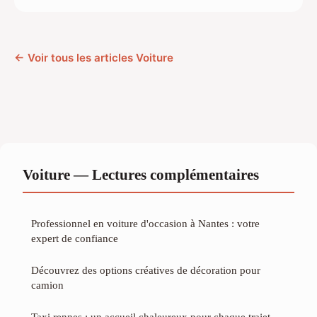
← Voir tous les articles Voiture
Voiture — Lectures complémentaires
Professionnel en voiture d'occasion à Nantes : votre
expert de confiance
Découvrez des options créatives de décoration pour
camion
Taxi rennes : un accueil chaleureux pour chaque trajet