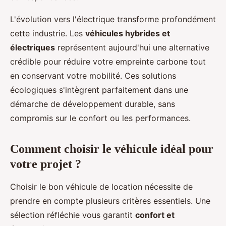
L'évolution vers l'électrique transforme profondément
cette industrie. Les
véhicules hybrides et
électriques
représentent aujourd'hui une alternative
crédible pour réduire votre empreinte carbone tout
en conservant votre mobilité. Ces solutions
écologiques s'intègrent parfaitement dans une
démarche de développement durable, sans
compromis sur le confort ou les performances.
Comment choisir le véhicule idéal pour
votre projet ?
Choisir le bon véhicule de location nécessite de
prendre en compte plusieurs critères essentiels. Une
sélection réfléchie vous garantit
confort et