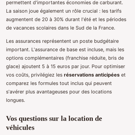
permettent d'importantes économies de carburant.
La saison joue également un rôle crucial : les tarifs
augmentent de 20 à 30% durant l'été et les périodes
de vacances scolaires dans le Sud de la France.
Les assurances représentent un poste budgétaire
important. L'assurance de base est incluse, mais les
options complémentaires (franchise réduite, bris de
glace) ajoutent 5 à 15 euros par jour. Pour optimiser
vos coûts, privilégiez les
réservations anticipées
et
comparez les formules tout inclus qui peuvent
s'avérer plus avantageuses pour des locations
longues.
Vos questions sur la location de
véhicules