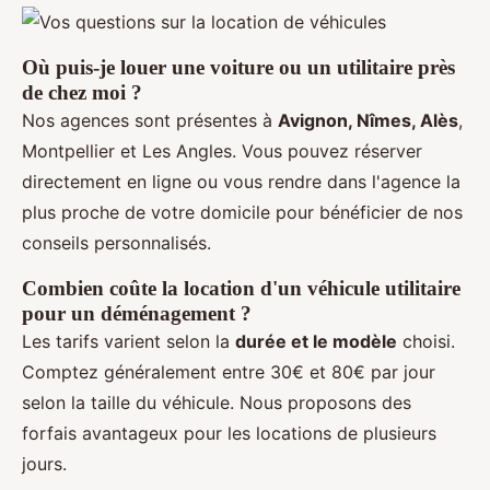
Où puis-je louer une voiture ou un utilitaire près
de chez moi ?
Nos agences sont présentes à
Avignon, Nîmes, Alès
,
Montpellier et Les Angles. Vous pouvez réserver
directement en ligne ou vous rendre dans l'agence la
plus proche de votre domicile pour bénéficier de nos
conseils personnalisés.
Combien coûte la location d'un véhicule utilitaire
pour un déménagement ?
Les tarifs varient selon la
durée et le modèle
choisi.
Comptez généralement entre 30€ et 80€ par jour
selon la taille du véhicule. Nous proposons des
forfais avantageux pour les locations de plusieurs
jours.