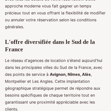
approche moderne vous fait gagner un temps
précieux tout en vous offrant la flexibilité de modifier
ou annuler votre réservation selon les conditions
générales.
L'offre diversifiée dans le Sud de la
France
Le réseau d'agences de location s'étend aujourd'hui
dans les principales villes du Sud de la France, avec
des points de service à
Avignon, Nîmes, Alès
,
Montpellier et Les Angles. Cette implantation
géographique stratégique permet de répondre aux
besoins spécifiques de chaque territoire tout en
garantissant une proximité appréciable avec les
clients.