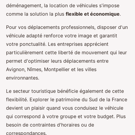
déménagement, la location de véhicules s'impose
comme la solution la plus
flexible et économique
.
Pour vos déplacements professionnels, disposer d'un
véhicule adapté renforce votre image et garantit
votre ponctualité. Les entreprises apprécient
particulièrement cette liberté de mouvement qui leur
permet d'optimiser leurs déplacements entre
Avignon, Nîmes, Montpellier et les villes
environnantes.
Le secteur touristique bénéficie également de cette
flexibilité. Explorer le patrimoine du Sud de la France
devient un plaisir quand vous conduisez le véhicule
qui correspond à votre groupe et votre budget. Plus
besoin de contraintes d'horaires ou de
correspondances.