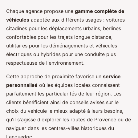
Chaque agence propose une
gamme complète de
véhicules
adaptée aux différents usages : voitures
citadines pour les déplacements urbains, berlines
confortables pour les trajets longue distance,
utilitaires pour les déménagements et véhicules
électriques ou hybrides pour une conduite plus
respectueuse de l'environnement.
Cette approche de proximité favorise un
service
personnalisé
où les équipes locales connaissent
parfaitement les particularités de leur région. Les
clients bénéficient ainsi de conseils avisés sur le
choix du véhicule le mieux adapté à leurs besoins,
qu'il s'agisse d'explorer les routes de Provence ou de
naviguer dans les centres-villes historiques du
Languedoc.