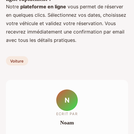
Notre
plateforme en ligne
vous permet de réserver
en quelques clics. Sélectionnez vos dates, choisissez
votre véhicule et validez votre réservation. Vous
recevrez immédiatement une confirmation par email
avec tous les détails pratiques.
Voiture
N
ECRIT PAR
Noam