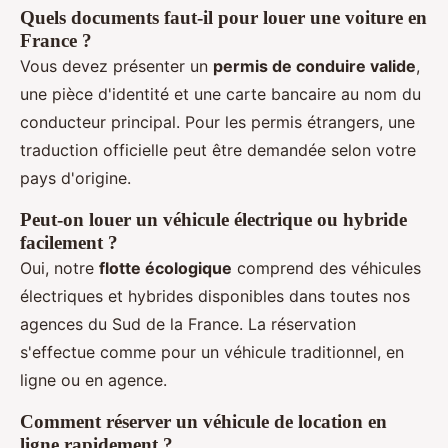
Quels documents faut-il pour louer une voiture en
France ?
Vous devez présenter un
permis de conduire valide
,
une pièce d'identité et une carte bancaire au nom du
conducteur principal. Pour les permis étrangers, une
traduction officielle peut être demandée selon votre
pays d'origine.
Peut-on louer un véhicule électrique ou hybride
facilement ?
Oui, notre
flotte écologique
comprend des véhicules
électriques et hybrides disponibles dans toutes nos
agences du Sud de la France. La réservation
s'effectue comme pour un véhicule traditionnel, en
ligne ou en agence.
Comment réserver un véhicule de location en
ligne rapidement ?