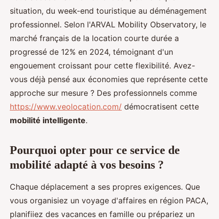
situation, du week-end touristique au déménagement
professionnel. Selon l'ARVAL Mobility Observatory, le
marché français de la location courte durée a
progressé de 12% en 2024, témoignant d'un
engouement croissant pour cette flexibilité. Avez-
vous déjà pensé aux économies que représente cette
approche sur mesure ? Des professionnels comme
https://www.veolocation.com/
démocratisent cette
mobilité intelligente
.
Pourquoi opter pour ce service de
mobilité adapté à vos besoins ?
Chaque déplacement a ses propres exigences. Que
vous organisiez un voyage d'affaires en région PACA,
planifiiez des vacances en famille ou prépariez un