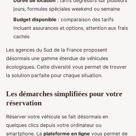
Durée de location
: tarifs dégressifs sur plusieurs
jours, formules spéciales weekend ou semaine
Budget disponible
: comparaison des tarifs
incluant assurances et options, attention aux frais
cachés
Les agences du Sud de la France proposent
désormais une gamme étendue de véhicules
écologiques. Cette diversité vous permet de trouver
la solution parfaite pour chaque situation.
Les démarches simplifiées pour votre
réservation
Réserver votre véhicule se fait désormais en
quelques clics depuis votre ordinateur ou
smartphone. La
plateforme en ligne
vous permet de