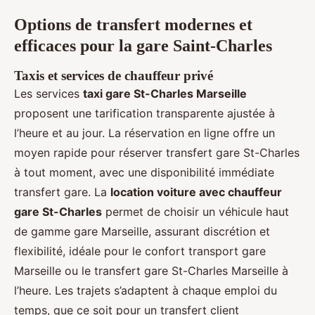
Options de transfert modernes et
efficaces pour la gare Saint-Charles
Taxis et services de chauffeur privé
Les services
taxi gare St-Charles Marseille
proposent une tarification transparente ajustée à
l’heure et au jour. La réservation en ligne offre un
moyen rapide pour réserver transfert gare St-Charles
à tout moment, avec une disponibilité immédiate
transfert gare. La
location voiture avec chauffeur
gare St-Charles
permet de choisir un véhicule haut
de gamme gare Marseille, assurant discrétion et
flexibilité, idéale pour le confort transport gare
Marseille ou le transfert gare St-Charles Marseille à
l’heure. Les trajets s’adaptent à chaque emploi du
temps, que ce soit pour un transfert client