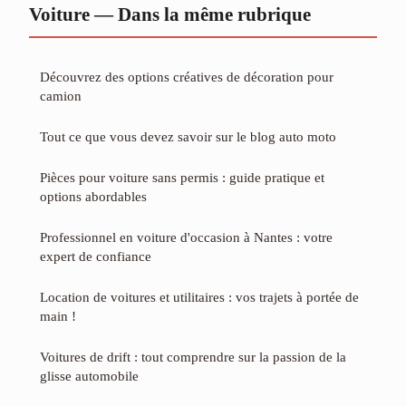
Voiture — Dans la même rubrique
Découvrez des options créatives de décoration pour
camion
Tout ce que vous devez savoir sur le blog auto moto
Pièces pour voiture sans permis : guide pratique et
options abordables
Professionnel en voiture d'occasion à Nantes : votre
expert de confiance
Location de voitures et utilitaires : vos trajets à portée de
main !
Voitures de drift : tout comprendre sur la passion de la
glisse automobile