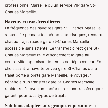
professionnel Marseille ou un service VIP gare St-
Charles Marseille.
Navettes et transferts directs
La fréquence des navettes gare St-Charles Marseille
s’intensifie pendant les périodes touristiques, rendant
chaque trajet rapide gare St-Charles Marseille
accessible sans attente. Le transfert direct gare St-
Charles Marseille relie efficacement la gare au
centre-ville, optimisant le temps de déplacement. En
choisissant la navette privée gare St-Charles ou le
trajet porte à porte gare Marseille, le voyageur
bénéficie d’un transfert gare St-Charles Marseille
rapide et sûr, avec un confort premium transfert gare
garanti pour tous types de trajets.
Solutions adaptées aux groupes et personnes à