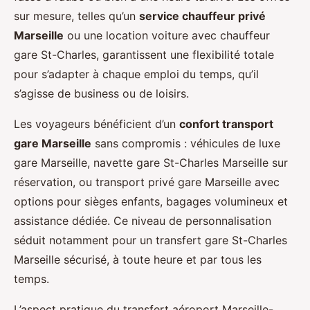
sur mesure, telles qu’un
service chauffeur privé
Marseille
ou une location voiture avec chauffeur
gare St-Charles, garantissent une flexibilité totale
pour s’adapter à chaque emploi du temps, qu’il
s’agisse de business ou de loisirs.
Les voyageurs bénéficient d’un
confort transport
gare Marseille
sans compromis : véhicules de luxe
gare Marseille, navette gare St-Charles Marseille sur
réservation, ou transport privé gare Marseille avec
options pour sièges enfants, bagages volumineux et
assistance dédiée. Ce niveau de personnalisation
séduit notamment pour un transfert gare St-Charles
Marseille sécurisé, à toute heure et par tous les
temps.
L’aspect pratique du transfert aéroport Marseille-