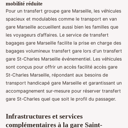
mobilité réduite
Pour un transfert groupe gare Marseille, les véhicules
spacieux et modulables comme le transport en van
gare Marseille accueillent aussi bien les familles que
les voyageurs d’affaires. Le service de transfert
bagages gare Marseille facilite la prise en charge des
bagages volumineux transfert gare lors d'un transfert
gare St-Charles Marseille événementiel. Les véhicules
sont conçus pour offrir un accès facilité accès gare
St-Charles Marseille, répondant aux besoins de
transport handicapé gare Marseille et garantissant un
accompagnement sur-mesure pour réserver transfert
gare St-Charles quel que soit le profil du passager.
Infrastructures et services
complémentaires à la gare Saint-