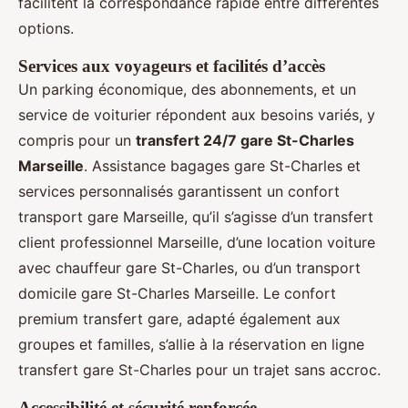
facilitent la correspondance rapide entre différentes
options.
Services aux voyageurs et facilités d’accès
Un parking économique, des abonnements, et un
service de voiturier répondent aux besoins variés, y
compris pour un
transfert 24/7 gare St-Charles
Marseille
. Assistance bagages gare St-Charles et
services personnalisés garantissent un confort
transport gare Marseille, qu’il s’agisse d’un transfert
client professionnel Marseille, d’une location voiture
avec chauffeur gare St-Charles, ou d’un transport
domicile gare St-Charles Marseille. Le confort
premium transfert gare, adapté également aux
groupes et familles, s’allie à la réservation en ligne
transfert gare St-Charles pour un trajet sans accroc.
Accessibilité et sécurité renforcée