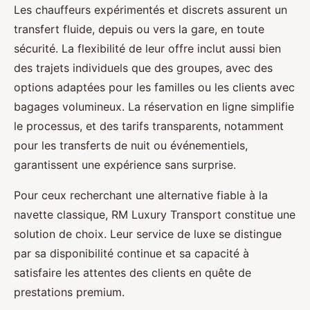
Les chauffeurs expérimentés et discrets assurent un
transfert fluide, depuis ou vers la gare, en toute
sécurité. La flexibilité de leur offre inclut aussi bien
des trajets individuels que des groupes, avec des
options adaptées pour les familles ou les clients avec
bagages volumineux. La réservation en ligne simplifie
le processus, et des tarifs transparents, notamment
pour les transferts de nuit ou événementiels,
garantissent une expérience sans surprise.
Pour ceux recherchant une alternative fiable à la
navette classique, RM Luxury Transport constitue une
solution de choix. Leur service de luxe se distingue
par sa disponibilité continue et sa capacité à
satisfaire les attentes des clients en quête de
prestations premium.