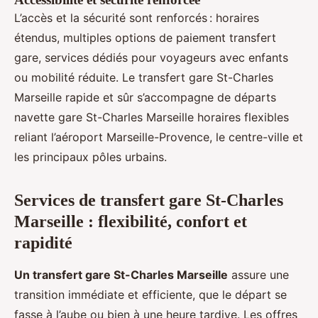
L’accès et la sécurité sont renforcés : horaires
étendus, multiples options de paiement transfert
gare, services dédiés pour voyageurs avec enfants
ou mobilité réduite. Le transfert gare St-Charles
Marseille rapide et sûr s’accompagne de départs
navette gare St-Charles Marseille horaires flexibles
reliant l’aéroport Marseille-Provence, le centre-ville et
les principaux pôles urbains.
Services de transfert gare St-Charles
Marseille : flexibilité, confort et
rapidité
Un transfert gare St-Charles Marseille
assure une
transition immédiate et efficiente, que le départ se
fasse à l’aube ou bien à une heure tardive. Les offres