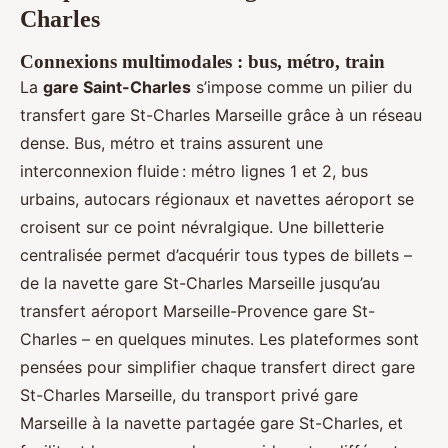
Charles
Connexions multimodales : bus, métro, train
La
gare Saint-Charles
s’impose comme un pilier du
transfert gare St-Charles Marseille grâce à un réseau
dense. Bus, métro et trains assurent une
interconnexion fluide : métro lignes 1 et 2, bus
urbains, autocars régionaux et navettes aéroport se
croisent sur ce point névralgique. Une billetterie
centralisée permet d’acquérir tous types de billets –
de la navette gare St-Charles Marseille jusqu’au
transfert aéroport Marseille-Provence gare St-
Charles – en quelques minutes. Les plateformes sont
pensées pour simplifier chaque transfert direct gare
St-Charles Marseille, du transport privé gare
Marseille à la navette partagée gare St-Charles, et