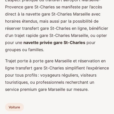
Provence gare St-Charles se manifeste par l’accès
direct à la navette gare St-Charles Marseille avec
horaires étendus, mais aussi par la possibilité de
réserver transfert gare St-Charles en ligne, bénéficier
d'un trajet rapide gare St-Charles Marseille, ou opter
pour une
navette privée gare St-Charles
pour
groupes ou familles.
Trajet porte à porte gare Marseille et réservation en
ligne transfert gare St-Charles simplifient l’expérience
pour tous profils : voyageurs réguliers, visiteurs
touristiques, ou professionnels recherchant un
service premium gare Marseille sur mesure.
Voiture