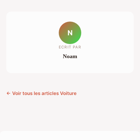
N
ECRIT PAR
Noam
← Voir tous les articles Voiture