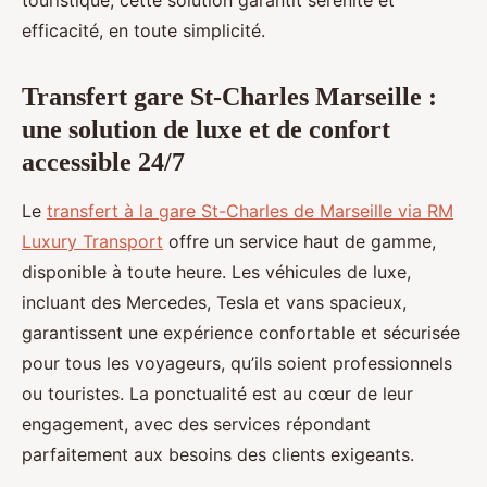
touristique, cette solution garantit sérénité et
efficacité, en toute simplicité.
Transfert gare St-Charles Marseille :
une solution de luxe et de confort
accessible 24/7
Le
transfert à la gare St-Charles de Marseille via RM
Luxury Transport
offre un service haut de gamme,
disponible à toute heure. Les véhicules de luxe,
incluant des Mercedes, Tesla et vans spacieux,
garantissent une expérience confortable et sécurisée
pour tous les voyageurs, qu’ils soient professionnels
ou touristes. La ponctualité est au cœur de leur
engagement, avec des services répondant
parfaitement aux besoins des clients exigeants.